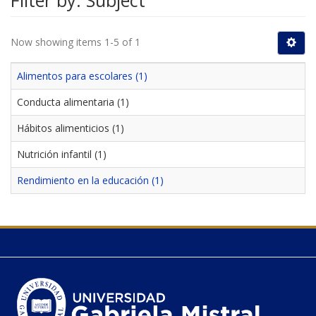
Filter by: Subject
Now showing items 1-5 of 1
Alimentos para escolares (1)
Conducta alimentaria (1)
Hábitos alimenticios (1)
Nutrición infantil (1)
Rendimiento en la educación (1)