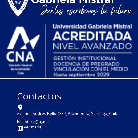
Contactos
Avenida Andrés Bello 1337, Providencia, Santiago, Chile
biblioteca@ugm.cl
Ver mapa