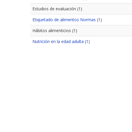
Estudios de evaluación (1)
Etiquetado de alimentos Normas (1)
Hábitos alimenticios (1)
Nutrición en la edad adulta (1)