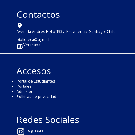
Contactos
Avenida Andrés Bello 1337, Providencia, Santiago, Chile
biblioteca@ugm.cl
Ver mapa
Accesos
Portal de Estudiantes
Portales
Admisión
Políticas de privacidad
Redes Sociales
ugmistral