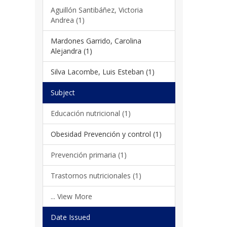
Aguillón Santibáñez, Victoria
Andrea (1)
Mardones Garrido, Carolina
Alejandra (1)
Silva Lacombe, Luis Esteban (1)
Subject
Educación nutricional (1)
Obesidad Prevención y control (1)
Prevención primaria (1)
Trastornos nutricionales (1)
... View More
Date Issued