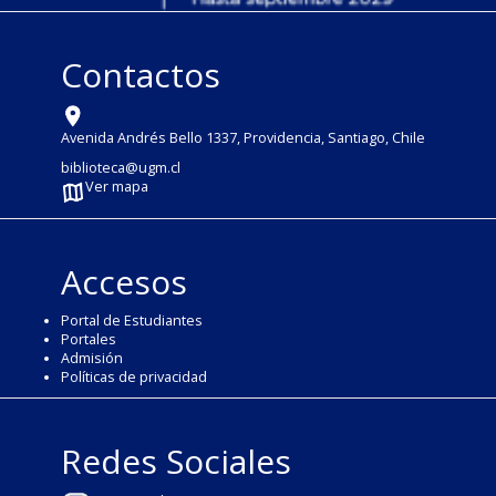
Contactos
Avenida Andrés Bello 1337, Providencia, Santiago, Chile
biblioteca@ugm.cl
Ver mapa
Accesos
Portal de Estudiantes
Portales
Admisión
Políticas de privacidad
Redes Sociales