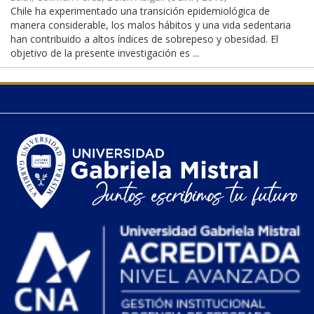
Chile ha experimentado una transición epidemiológica de
manera considerable, los malos hábitos y una vida sedentaria
han contribuido a altos índices de sobrepeso y obesidad. El
objetivo de la presente investigación es ...