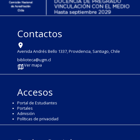
Contactos
Avenida Andrés Bello 1337, Providencia, Santiago, Chile
biblioteca@ugm.cl
Ver mapa
Accesos
Portal de Estudiantes
Portales
Admisión
Políticas de privacidad