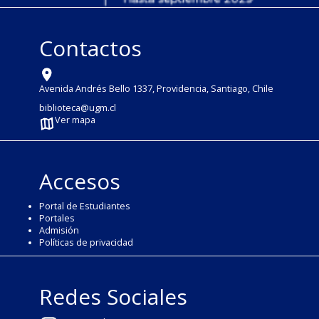
Contactos
Avenida Andrés Bello 1337, Providencia, Santiago, Chile
biblioteca@ugm.cl
Ver mapa
Accesos
Portal de Estudiantes
Portales
Admisión
Políticas de privacidad
Redes Sociales