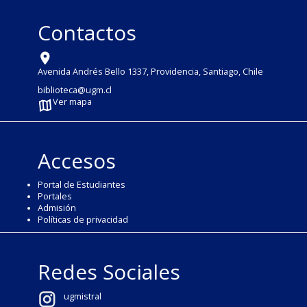
Contactos
Avenida Andrés Bello 1337, Providencia, Santiago, Chile
biblioteca@ugm.cl
Ver mapa
Accesos
Portal de Estudiantes
Portales
Admisión
Políticas de privacidad
Redes Sociales
ugmistral