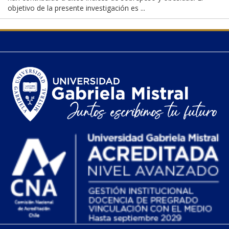
objetivo de la presente investigación es ...