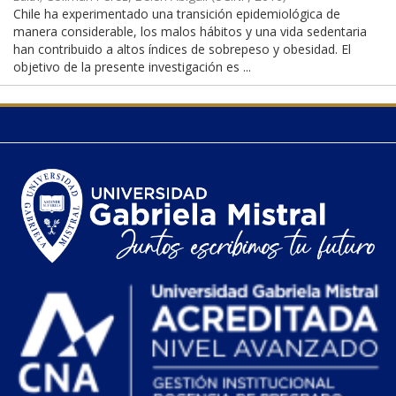
Chile ha experimentado una transición epidemiológica de
manera considerable, los malos hábitos y una vida sedentaria
han contribuido a altos índices de sobrepeso y obesidad. El
objetivo de la presente investigación es ...