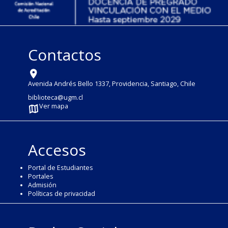
Contactos
Avenida Andrés Bello 1337, Providencia, Santiago, Chile
biblioteca@ugm.cl
Ver mapa
Accesos
Portal de Estudiantes
Portales
Admisión
Políticas de privacidad