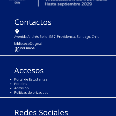
Contactos
Avenida Andrés Bello 1337, Providencia, Santiago, Chile
biblioteca@ugm.cl
Ver mapa
Accesos
Portal de Estudiantes
Portales
Admisión
Políticas de privacidad
Redes Sociales