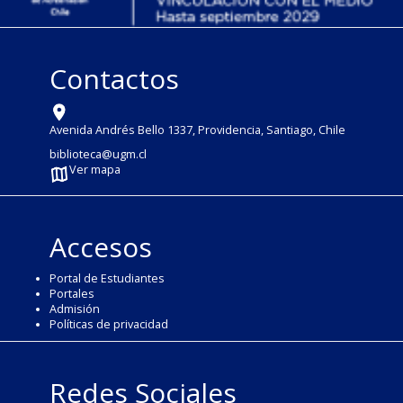
Contactos
Avenida Andrés Bello 1337, Providencia, Santiago, Chile
biblioteca@ugm.cl
Ver mapa
Accesos
Portal de Estudiantes
Portales
Admisión
Políticas de privacidad
Redes Sociales