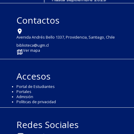
Contactos
Avenida Andrés Bello 1337, Providencia, Santiago, Chile
biblioteca@ugm.cl
Ver mapa
Accesos
Portal de Estudiantes
Portales
Admisión
Políticas de privacidad
Redes Sociales