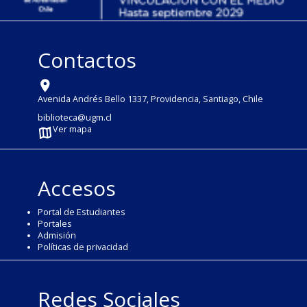
Contactos
Avenida Andrés Bello 1337, Providencia, Santiago, Chile
biblioteca@ugm.cl
Ver mapa
Accesos
Portal de Estudiantes
Portales
Admisión
Políticas de privacidad
Redes Sociales