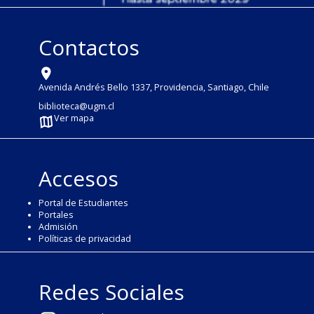
Contactos
Avenida Andrés Bello 1337, Providencia, Santiago, Chile
biblioteca@ugm.cl
Ver mapa
Accesos
Portal de Estudiantes
Portales
Admisión
Políticas de privacidad
Redes Sociales