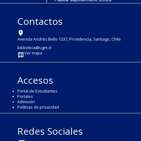
Contactos
Avenida Andrés Bello 1337, Providencia, Santiago, Chile
biblioteca@ugm.cl
Ver mapa
Accesos
Portal de Estudiantes
Portales
Admisión
Políticas de privacidad
Redes Sociales