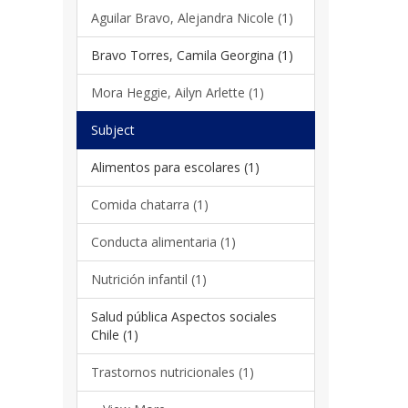
Aguilar Bravo, Alejandra Nicole (1)
Bravo Torres, Camila Georgina (1)
Mora Heggie, Ailyn Arlette (1)
Subject
Alimentos para escolares (1)
Comida chatarra (1)
Conducta alimentaria (1)
Nutrición infantil (1)
Salud pública Aspectos sociales
Chile (1)
Trastornos nutricionales (1)