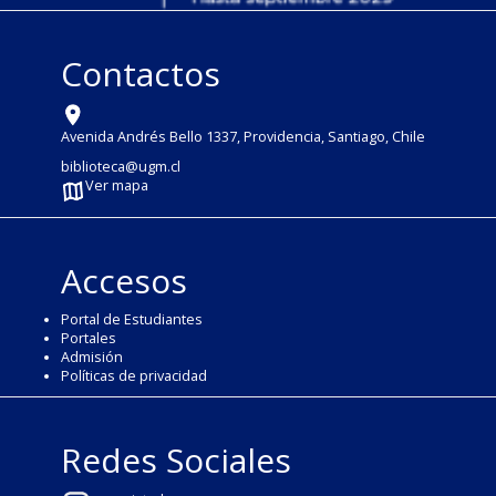
Contactos
Avenida Andrés Bello 1337, Providencia, Santiago, Chile
biblioteca@ugm.cl
Ver mapa
Accesos
Portal de Estudiantes
Portales
Admisión
Políticas de privacidad
Redes Sociales