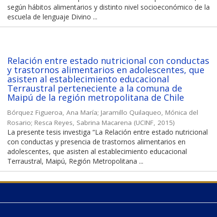
según hábitos alimentarios y distinto nivel socioeconómico de la
escuela de lenguaje Divino ...
Relación entre estado nutricional con conductas
y trastornos alimentarios en adolescentes, que
asisten al establecimiento educacional
Terraustral perteneciente a la comuna de
Maipú de la región metropolitana de Chile
Bórquez Figueroa, Ana María
;
Jaramillo Quilaqueo, Mónica del
Rosario
;
Resca Reyes, Sabrina Macarena
(
UCINF
,
2015
)
La presente tesis investiga “La Relación entre estado nutricional
con conductas y presencia de trastornos alimentarios en
adolescentes, que asisten al establecimiento educacional
Terraustral, Maipú, Región Metropolitana ...