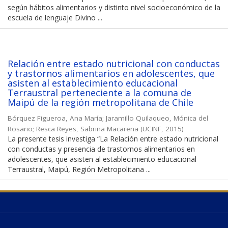
según hábitos alimentarios y distinto nivel socioeconómico de la
escuela de lenguaje Divino ...
Relación entre estado nutricional con conductas
y trastornos alimentarios en adolescentes, que
asisten al establecimiento educacional
Terraustral perteneciente a la comuna de
Maipú de la región metropolitana de Chile
Bórquez Figueroa, Ana María
;
Jaramillo Quilaqueo, Mónica del
Rosario
;
Resca Reyes, Sabrina Macarena
(
UCINF
,
2015
)
La presente tesis investiga “La Relación entre estado nutricional
con conductas y presencia de trastornos alimentarios en
adolescentes, que asisten al establecimiento educacional
Terraustral, Maipú, Región Metropolitana ...