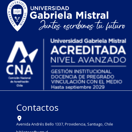
Contactos
Avenida Andrés Bello 1337, Providencia, Santiago, Chile