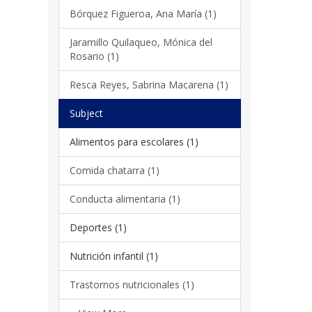
Bórquez Figueroa, Ana María (1)
Jaramillo Quilaqueo, Mónica del
Rosario (1)
Resca Reyes, Sabrina Macarena (1)
Subject
Alimentos para escolares (1)
Comida chatarra (1)
Conducta alimentaria (1)
Deportes (1)
Nutrición infantil (1)
Trastornos nutricionales (1)