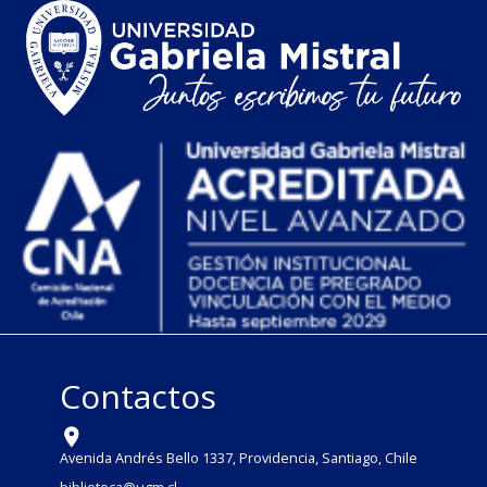
Contactos
Avenida Andrés Bello 1337, Providencia, Santiago, Chile