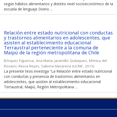
según hábitos alimentarios y distinto nivel socioeconómico de la
escuela de lenguaje Divino ...
Relación entre estado nutricional con conductas
y trastornos alimentarios en adolescentes, que
asisten al establecimiento educacional
Terraustral perteneciente a la comuna de
Maipú de la región metropolitana de Chile
Bórquez Figueroa, Ana María
;
Jaramillo Quilaqueo, Mónica del
Rosario
;
Resca Reyes, Sabrina Macarena
(
UCINF
,
2015
)
La presente tesis investiga “La Relación entre estado nutricional
con conductas y presencia de trastornos alimentarios en
adolescentes, que asisten al establecimiento educacional
Terraustral, Maipú, Región Metropolitana ...