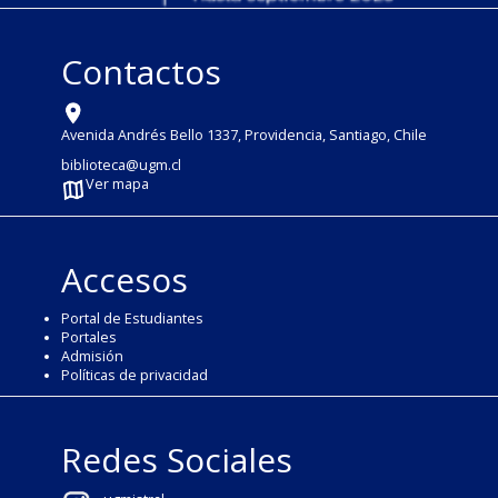
Contactos
Avenida Andrés Bello 1337, Providencia, Santiago, Chile
biblioteca@ugm.cl
Ver mapa
Accesos
Portal de Estudiantes
Portales
Admisión
Políticas de privacidad
Redes Sociales