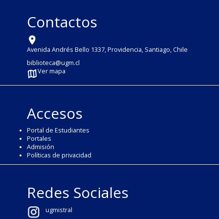
Contactos
Avenida Andrés Bello 1337, Providencia, Santiago, Chile
biblioteca@ugm.cl
Ver mapa
Accesos
Portal de Estudiantes
Portales
Admisión
Políticas de privacidad
Redes Sociales
ugmistral