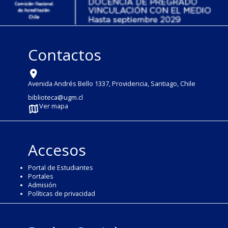
Contactos
Avenida Andrés Bello 1337, Providencia, Santiago, Chile
biblioteca@ugm.cl
Ver mapa
Accesos
Portal de Estudiantes
Portales
Admisión
Políticas de privacidad