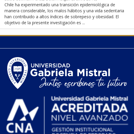
Chile ha experimentado una transición epidemiológica de
manera considerable, los malos hábitos y una vida sedentaria
han contribuido a altos índices de sobrepeso y obesidad. El
objetivo de la presente investigación es ...