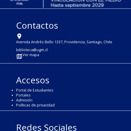
Contactos
Avenida Andrés Bello 1337, Providencia, Santiago, Chile
biblioteca@ugm.cl
Ver mapa
Accesos
Portal de Estudiantes
Portales
Admisión
Políticas de privacidad
Redes Sociales