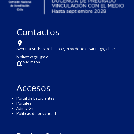
Contactos
Avenida Andrés Bello 1337, Providencia, Santiago, Chile
biblioteca@ugm.cl
Ver mapa
Accesos
Portal de Estudiantes
Portales
Admisión
Políticas de privacidad