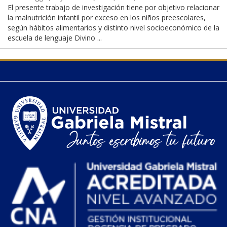
El presente trabajo de investigación tiene por objetivo relacionar
la malnutrición infantil por exceso en los niños preescolares,
según hábitos alimentarios y distinto nivel socioeconómico de la
escuela de lenguaje Divino ...