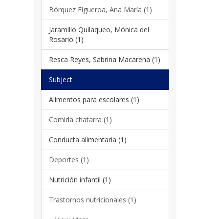
Bórquez Figueroa, Ana María (1)
Jaramillo Quilaqueo, Mónica del
Rosario (1)
Resca Reyes, Sabrina Macarena (1)
Subject
Alimentos para escolares (1)
Comida chatarra (1)
Conducta alimentaria (1)
Deportes (1)
Nutrición infantil (1)
Trastornos nutricionales (1)