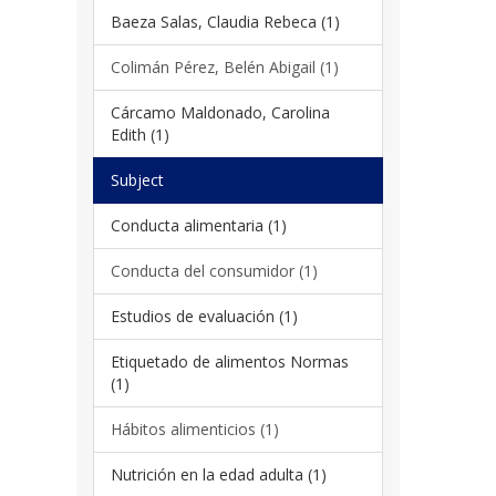
Baeza Salas, Claudia Rebeca (1)
Colimán Pérez, Belén Abigail (1)
Cárcamo Maldonado, Carolina
Edith (1)
Subject
Conducta alimentaria (1)
Conducta del consumidor (1)
Estudios de evaluación (1)
Etiquetado de alimentos Normas
(1)
Hábitos alimenticios (1)
Nutrición en la edad adulta (1)