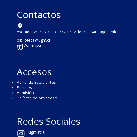
Contactos
Avenida Andrés Bello 1337, Providencia, Santiago, Chile
biblioteca@ugm.cl
Ver mapa
Accesos
Portal de Estudiantes
Portales
Admisión
Políticas de privacidad
Redes Sociales
ugmistral