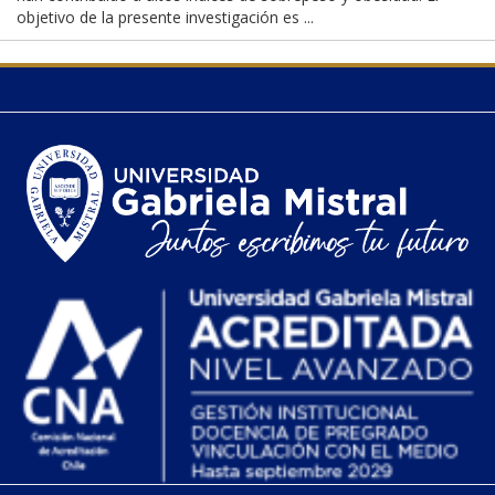
objetivo de la presente investigación es ...