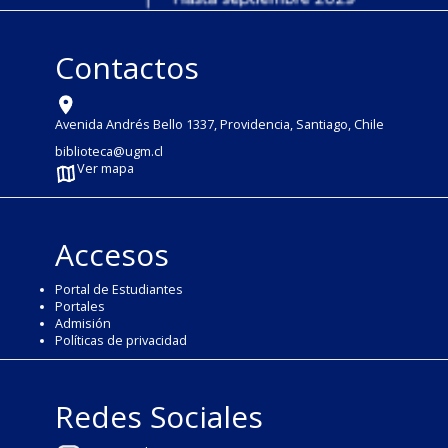
Contactos
Avenida Andrés Bello 1337, Providencia, Santiago, Chile
biblioteca@ugm.cl
Ver mapa
Accesos
Portal de Estudiantes
Portales
Admisión
Políticas de privacidad
Redes Sociales