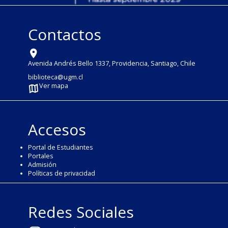
Contactos
Avenida Andrés Bello 1337, Providencia, Santiago, Chile
biblioteca@ugm.cl
Ver mapa
Accesos
Portal de Estudiantes
Portales
Admisión
Políticas de privacidad
Redes Sociales