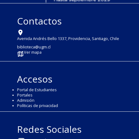
Contactos
Avenida Andrés Bello 1337, Providencia, Santiago, Chile
biblioteca@ugm.cl
Ver mapa
Accesos
Portal de Estudiantes
Portales
Admisión
Políticas de privacidad
Redes Sociales