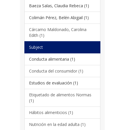
Baeza Salas, Claudia Rebeca (1)
Colimán Pérez, Belén Abigail (1)
Cárcamo Maldonado, Carolina
Edith (1)
Subject
Conducta alimentaria (1)
Conducta del consumidor (1)
Estudios de evaluación (1)
Etiquetado de alimentos Normas
(1)
Hábitos alimenticios (1)
Nutrición en la edad adulta (1)