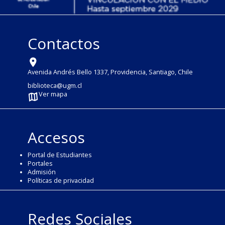
Contactos
Avenida Andrés Bello 1337, Providencia, Santiago, Chile
biblioteca@ugm.cl
Ver mapa
Accesos
Portal de Estudiantes
Portales
Admisión
Políticas de privacidad
Redes Sociales