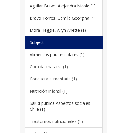
Aguilar Bravo, Alejandra Nicole (1)
Bravo Torres, Camila Georgina (1)
Mora Heggie, Ailyn Arlette (1)
Subject
Alimentos para escolares (1)
Comida chatarra (1)
Conducta alimentaria (1)
Nutrición infantil (1)
Salud pública Aspectos sociales
Chile (1)
Trastornos nutricionales (1)