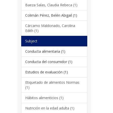
Baeza Salas, Claudia Rebeca (1)
Colimán Pérez, Belén Abigail (1)
Cárcamo Maldonado, Carolina
Edith (1)
Subject
Conducta alimentaria (1)
Conducta del consumidor (1)
Estudios de evaluación (1)
Etiquetado de alimentos Normas
(1)
Hábitos alimenticios (1)
Nutrición en la edad adulta (1)