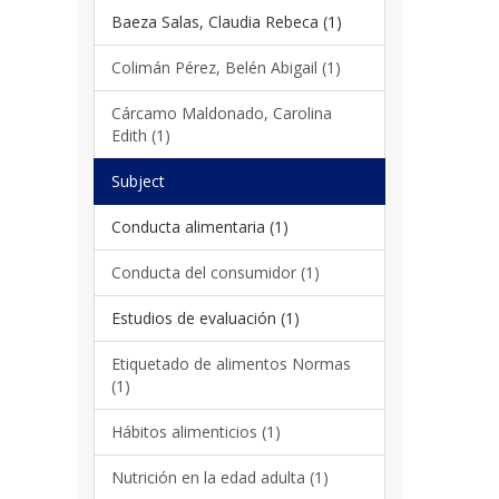
Baeza Salas, Claudia Rebeca (1)
Colimán Pérez, Belén Abigail (1)
Cárcamo Maldonado, Carolina
Edith (1)
Subject
Conducta alimentaria (1)
Conducta del consumidor (1)
Estudios de evaluación (1)
Etiquetado de alimentos Normas
(1)
Hábitos alimenticios (1)
Nutrición en la edad adulta (1)