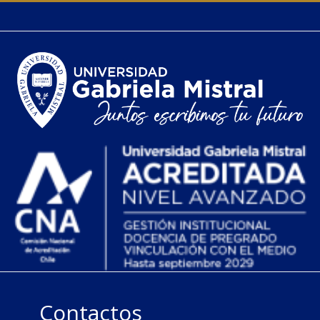
Contactos