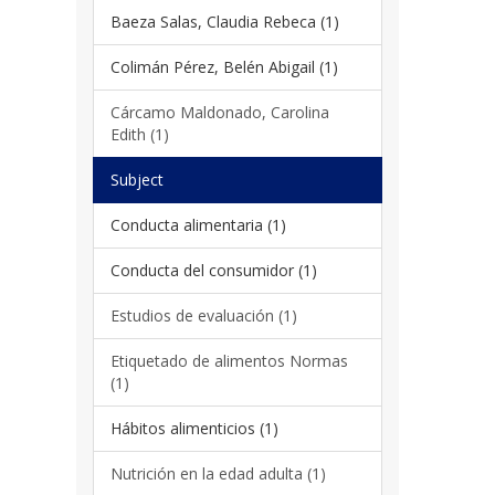
Baeza Salas, Claudia Rebeca (1)
Colimán Pérez, Belén Abigail (1)
Cárcamo Maldonado, Carolina
Edith (1)
Subject
Conducta alimentaria (1)
Conducta del consumidor (1)
Estudios de evaluación (1)
Etiquetado de alimentos Normas
(1)
Hábitos alimenticios (1)
Nutrición en la edad adulta (1)