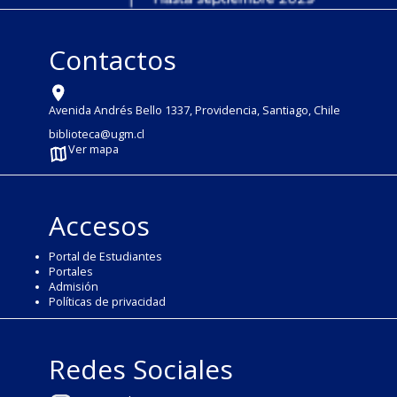
Contactos
Avenida Andrés Bello 1337, Providencia, Santiago, Chile
biblioteca@ugm.cl
Ver mapa
Accesos
Portal de Estudiantes
Portales
Admisión
Políticas de privacidad
Redes Sociales