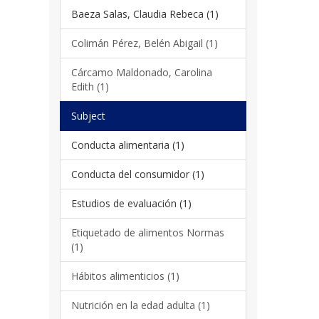
Baeza Salas, Claudia Rebeca (1)
Colimán Pérez, Belén Abigail (1)
Cárcamo Maldonado, Carolina
Edith (1)
Subject
Conducta alimentaria (1)
Conducta del consumidor (1)
Estudios de evaluación (1)
Etiquetado de alimentos Normas
(1)
Hábitos alimenticios (1)
Nutrición en la edad adulta (1)