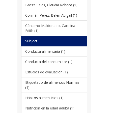
Baeza Salas, Claudia Rebeca (1)
Colimán Pérez, Belén Abigail (1)
Cárcamo Maldonado, Carolina
Edith (1)
Subject
Conducta alimentaria (1)
Conducta del consumidor (1)
Estudios de evaluación (1)
Etiquetado de alimentos Normas
(1)
Hábitos alimenticios (1)
Nutrición en la edad adulta (1)