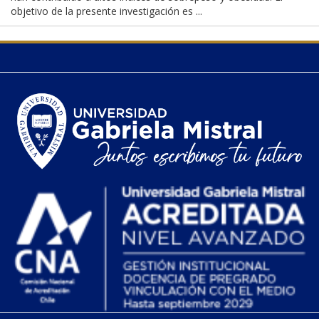
objetivo de la presente investigación es ...