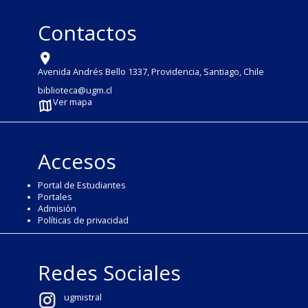
Contactos
Avenida Andrés Bello 1337, Providencia, Santiago, Chile
biblioteca@ugm.cl
Ver mapa
Accesos
Portal de Estudiantes
Portales
Admisión
Políticas de privacidad
Redes Sociales
ugmistral