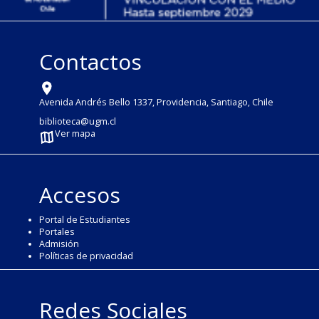
Contactos
Avenida Andrés Bello 1337, Providencia, Santiago, Chile
biblioteca@ugm.cl
Ver mapa
Accesos
Portal de Estudiantes
Portales
Admisión
Políticas de privacidad
Redes Sociales