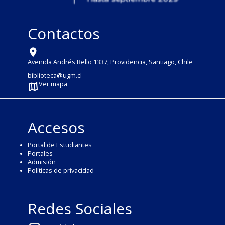
Contactos
Avenida Andrés Bello 1337, Providencia, Santiago, Chile
biblioteca@ugm.cl
Ver mapa
Accesos
Portal de Estudiantes
Portales
Admisión
Políticas de privacidad
Redes Sociales