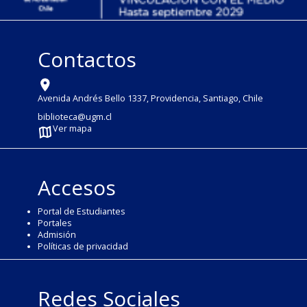
Contactos
Avenida Andrés Bello 1337, Providencia, Santiago, Chile
biblioteca@ugm.cl
Ver mapa
Accesos
Portal de Estudiantes
Portales
Admisión
Políticas de privacidad
Redes Sociales