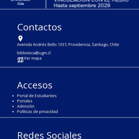
Contactos
Avenida Andrés Bello 1337, Providencia, Santiago, Chile
biblioteca@ugm.cl
Ver mapa
Accesos
Portal de Estudiantes
Portales
Admisión
Políticas de privacidad
Redes Sociales