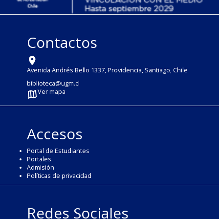
Contactos
Avenida Andrés Bello 1337, Providencia, Santiago, Chile
biblioteca@ugm.cl
Ver mapa
Accesos
Portal de Estudiantes
Portales
Admisión
Políticas de privacidad
Redes Sociales