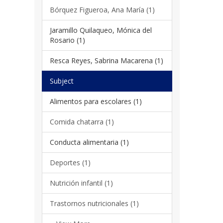
Bórquez Figueroa, Ana María (1)
Jaramillo Quilaqueo, Mónica del
Rosario (1)
Resca Reyes, Sabrina Macarena (1)
Subject
Alimentos para escolares (1)
Comida chatarra (1)
Conducta alimentaria (1)
Deportes (1)
Nutrición infantil (1)
Trastornos nutricionales (1)