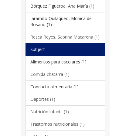
Bórquez Figueroa, Ana María (1)
Jaramillo Quilaqueo, Mónica del
Rosario (1)
Resca Reyes, Sabrina Macarena (1)
Subject
Alimentos para escolares (1)
Comida chatarra (1)
Conducta alimentaria (1)
Deportes (1)
Nutrición infantil (1)
Trastornos nutricionales (1)